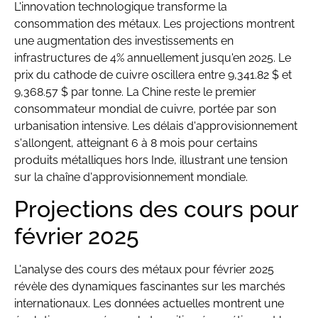
L'innovation technologique transforme la
consommation des métaux. Les projections montrent
une augmentation des investissements en
infrastructures de 4% annuellement jusqu'en 2025. Le
prix du cathode de cuivre oscillera entre 9,341.82 $ et
9,368.57 $ par tonne. La Chine reste le premier
consommateur mondial de cuivre, portée par son
urbanisation intensive. Les délais d'approvisionnement
s'allongent, atteignant 6 à 8 mois pour certains
produits métalliques hors Inde, illustrant une tension
sur la chaîne d'approvisionnement mondiale.
Projections des cours pour
février 2025
L'analyse des cours des métaux pour février 2025
révèle des dynamiques fascinantes sur les marchés
internationaux. Les données actuelles montrent une