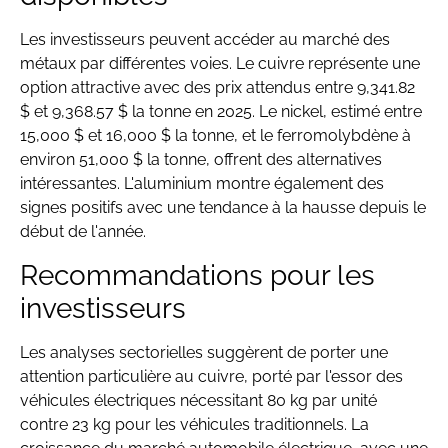
Les investisseurs peuvent accéder au marché des
métaux par différentes voies. Le cuivre représente une
option attractive avec des prix attendus entre 9,341.82
$ et 9,368.57 $ la tonne en 2025. Le nickel, estimé entre
15,000 $ et 16,000 $ la tonne, et le ferromolybdène à
environ 51,000 $ la tonne, offrent des alternatives
intéressantes. L'aluminium montre également des
signes positifs avec une tendance à la hausse depuis le
début de l'année.
Recommandations pour les
investisseurs
Les analyses sectorielles suggèrent de porter une
attention particulière au cuivre, porté par l'essor des
véhicules électriques nécessitant 80 kg par unité
contre 23 kg pour les véhicules traditionnels. La