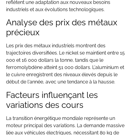
reflètent une adaptation aux nouveaux besoins
industriels et aux évolutions technologiques.
Analyse des prix des métaux
précieux
Les prix des métaux industriels montrent des
trajectoires diversifiées. Le nickel se maintient entre 15
000 et 16 000 dollars la tonne, tandis que le
ferromolybdène atteint 51 000 dollars. L'aluminium et
le cuivre enregistrent des niveaux élevés depuis le
début de l'année, avec une tendance à la hausse.
Facteurs influençant les
variations des cours
La transition énergétique mondiale représente un
moteur principal des variations. La demande massive
liée aux véhicules électriques, nécessitant 80 kg de