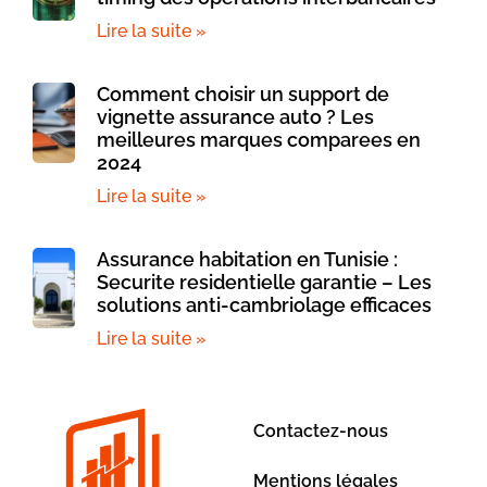
Lire la suite »
Comment choisir un support de
vignette assurance auto ? Les
meilleures marques comparees en
2024
Lire la suite »
Assurance habitation en Tunisie :
Securite residentielle garantie – Les
solutions anti-cambriolage efficaces
Lire la suite »
Contactez-nous
Mentions légales