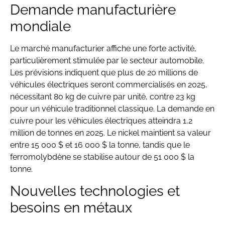
Demande manufacturière
mondiale
Le marché manufacturier affiche une forte activité,
particulièrement stimulée par le secteur automobile.
Les prévisions indiquent que plus de 20 millions de
véhicules électriques seront commercialisés en 2025,
nécessitant 80 kg de cuivre par unité, contre 23 kg
pour un véhicule traditionnel classique. La demande en
cuivre pour les véhicules électriques atteindra 1,2
million de tonnes en 2025. Le nickel maintient sa valeur
entre 15 000 $ et 16 000 $ la tonne, tandis que le
ferromolybdène se stabilise autour de 51 000 $ la
tonne.
Nouvelles technologies et
besoins en métaux