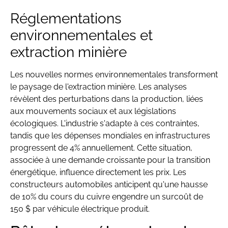
Réglementations
environnementales et
extraction minière
Les nouvelles normes environnementales transforment
le paysage de l'extraction minière. Les analyses
révèlent des perturbations dans la production, liées
aux mouvements sociaux et aux législations
écologiques. L'industrie s'adapte à ces contraintes,
tandis que les dépenses mondiales en infrastructures
progressent de 4% annuellement. Cette situation,
associée à une demande croissante pour la transition
énergétique, influence directement les prix. Les
constructeurs automobiles anticipent qu'une hausse
de 10% du cours du cuivre engendre un surcoût de
150 $ par véhicule électrique produit.