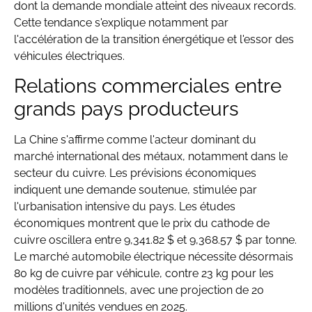
dont la demande mondiale atteint des niveaux records.
Cette tendance s'explique notamment par
l'accélération de la transition énergétique et l'essor des
véhicules électriques.
Relations commerciales entre
grands pays producteurs
La Chine s'affirme comme l'acteur dominant du
marché international des métaux, notamment dans le
secteur du cuivre. Les prévisions économiques
indiquent une demande soutenue, stimulée par
l'urbanisation intensive du pays. Les études
économiques montrent que le prix du cathode de
cuivre oscillera entre 9,341.82 $ et 9,368.57 $ par tonne.
Le marché automobile électrique nécessite désormais
80 kg de cuivre par véhicule, contre 23 kg pour les
modèles traditionnels, avec une projection de 20
millions d'unités vendues en 2025.