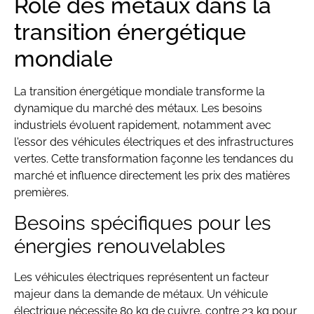
Rôle des métaux dans la
transition énergétique
mondiale
La transition énergétique mondiale transforme la
dynamique du marché des métaux. Les besoins
industriels évoluent rapidement, notamment avec
l'essor des véhicules électriques et des infrastructures
vertes. Cette transformation façonne les tendances du
marché et influence directement les prix des matières
premières.
Besoins spécifiques pour les
énergies renouvelables
Les véhicules électriques représentent un facteur
majeur dans la demande de métaux. Un véhicule
électrique nécessite 80 kg de cuivre, contre 23 kg pour