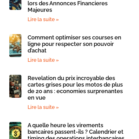
lors des Annonces Financieres
Majeures
Lire la suite »
Comment optimiser ses courses en
ligne pour respecter son pouvoir
d’achat
Lire la suite »
Revelation du prix incroyable des
cartes grises pour les motos de plus
de 20 ans : economies surprenantes
en vue
Lire la suite »
A quelle heure les virements
bancaires passent-ils ? Calendrier et
timing des operations interbancaires