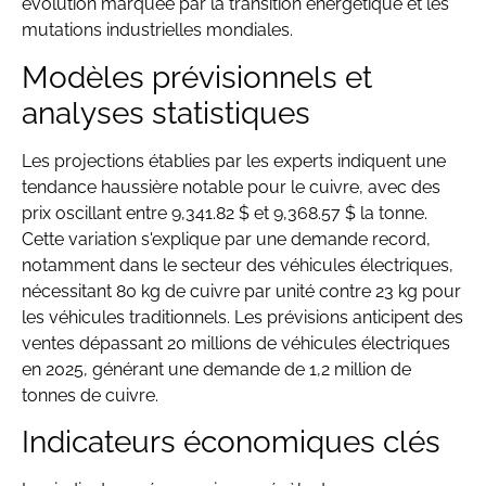
évolution marquée par la transition énergétique et les
mutations industrielles mondiales.
Modèles prévisionnels et
analyses statistiques
Les projections établies par les experts indiquent une
tendance haussière notable pour le cuivre, avec des
prix oscillant entre 9,341.82 $ et 9,368.57 $ la tonne.
Cette variation s'explique par une demande record,
notamment dans le secteur des véhicules électriques,
nécessitant 80 kg de cuivre par unité contre 23 kg pour
les véhicules traditionnels. Les prévisions anticipent des
ventes dépassant 20 millions de véhicules électriques
en 2025, générant une demande de 1,2 million de
tonnes de cuivre.
Indicateurs économiques clés