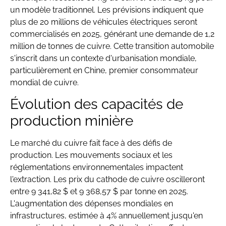
un modèle traditionnel. Les prévisions indiquent que
plus de 20 millions de véhicules électriques seront
commercialisés en 2025, générant une demande de 1,2
million de tonnes de cuivre. Cette transition automobile
s'inscrit dans un contexte d'urbanisation mondiale,
particulièrement en Chine, premier consommateur
mondial de cuivre.
Évolution des capacités de
production minière
Le marché du cuivre fait face à des défis de
production. Les mouvements sociaux et les
réglementations environnementales impactent
l'extraction. Les prix du cathode de cuivre oscilleront
entre 9 341,82 $ et 9 368,57 $ par tonne en 2025.
L'augmentation des dépenses mondiales en
infrastructures, estimée à 4% annuellement jusqu'en