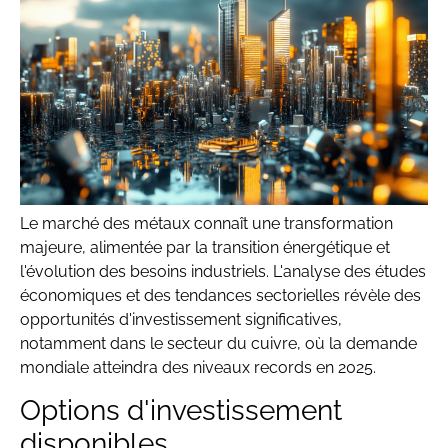
Le marché des métaux connaît une transformation
majeure, alimentée par la transition énergétique et
l'évolution des besoins industriels. L'analyse des études
économiques et des tendances sectorielles révèle des
opportunités d'investissement significatives,
notamment dans le secteur du cuivre, où la demande
mondiale atteindra des niveaux records en 2025.
Options d'investissement
disponibles