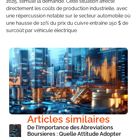
2025, stimule la demande. Cette situation affecte
directement les coûts de production industrielle, avec
une répercussion notable sur le secteur automobile où
une hausse de 10% du prix du cuivre entraîne 150 $ de
surcoût par véhicule électrique.
Articles similaires
De l’Importance des Abreviations
Boursieres : Quelle Attitude Adopter