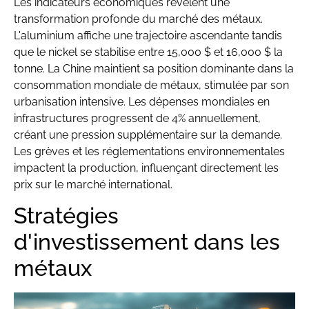
Les indicateurs économiques révèlent une
transformation profonde du marché des métaux.
L'aluminium affiche une trajectoire ascendante tandis
que le nickel se stabilise entre 15,000 $ et 16,000 $ la
tonne. La Chine maintient sa position dominante dans la
consommation mondiale de métaux, stimulée par son
urbanisation intensive. Les dépenses mondiales en
infrastructures progressent de 4% annuellement,
créant une pression supplémentaire sur la demande.
Les grèves et les réglementations environnementales
impactent la production, influençant directement les
prix sur le marché international.
Stratégies
d'investissement dans les
métaux