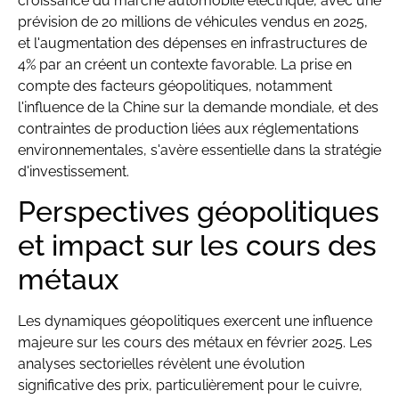
croissance du marché automobile électrique, avec une
prévision de 20 millions de véhicules vendus en 2025,
et l'augmentation des dépenses en infrastructures de
4% par an créent un contexte favorable. La prise en
compte des facteurs géopolitiques, notamment
l'influence de la Chine sur la demande mondiale, et des
contraintes de production liées aux réglementations
environnementales, s'avère essentielle dans la stratégie
d'investissement.
Perspectives géopolitiques
et impact sur les cours des
métaux
Les dynamiques géopolitiques exercent une influence
majeure sur les cours des métaux en février 2025. Les
analyses sectorielles révèlent une évolution
significative des prix, particulièrement pour le cuivre,