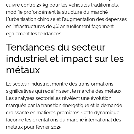
cuivre contre 23 kg pour les véhicules traditionnels,
modifie profondément la structure du marché.
L'urbanisation chinoise et l'augmentation des dépenses
en infrastructures de 4% annuellement façonnent
également les tendances.
Tendances du secteur
industriel et impact sur les
métaux
Le secteur industriel montre des transformations
significatives qui redéfinissent le marché des métaux.
Les analyses sectorielles révèlent une évolution
marquée par la transition énergétique et la demande
croissante en matières premières. Cette dynamique
façonne les orientations du marché international des
métaux pour février 2025.