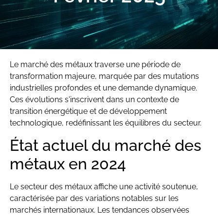
Le marché des métaux traverse une période de
transformation majeure, marquée par des mutations
industrielles profondes et une demande dynamique.
Ces évolutions s'inscrivent dans un contexte de
transition énergétique et de développement
technologique, redéfinissant les équilibres du secteur.
État actuel du marché des
métaux en 2024
Le secteur des métaux affiche une activité soutenue,
caractérisée par des variations notables sur les
marchés internationaux. Les tendances observées