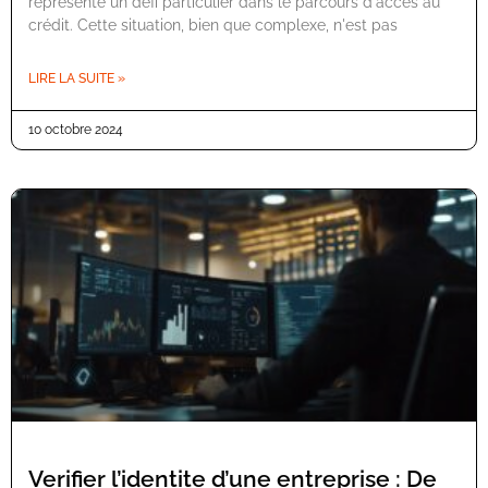
représente un défi particulier dans le parcours d'accès au
crédit. Cette situation, bien que complexe, n'est pas
LIRE LA SUITE »
10 octobre 2024
Verifier l’identite d’une entreprise : De