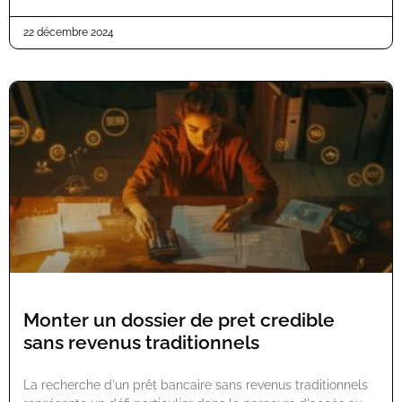
22 décembre 2024
Monter un dossier de pret credible
sans revenus traditionnels
La recherche d'un prêt bancaire sans revenus traditionnels