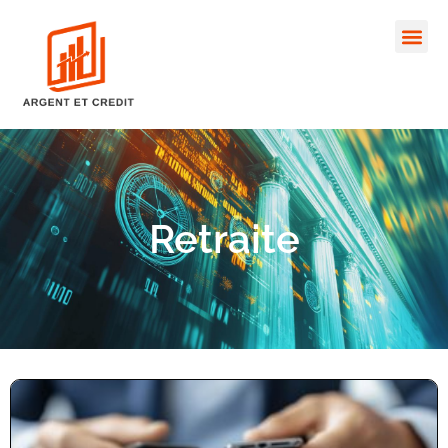
Retraite