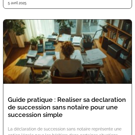
5 avril 2025
Guide pratique : Realiser sa declaration
de succession sans notaire pour une
succession simple
La déclaration de succession sans notaire représente une